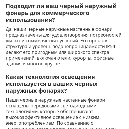
Подходит ли ваш черный наружный
фонарь для коммерческого
использования?
Да, наши черные наружные настенные фонари
предназначены для удовлетворения потребностей
жилых и коммерческих условий. Его прочная
структура и уровень водонепроницаемости IP54
делают его пригодным для широкого спектра
применений, включая отели, курорты, офисные
здания и многое другое.
Какая технология освещения
используется в ваших черных
наружных фонарях?
Наши черные наружные настенные фонари
оснащены передовыми светодиодными
технологиями, которые обеспечивают
высокоэффективное освещение с низким
энергопотреблением. По сравнению с
традиционными источниками света, светодиоды