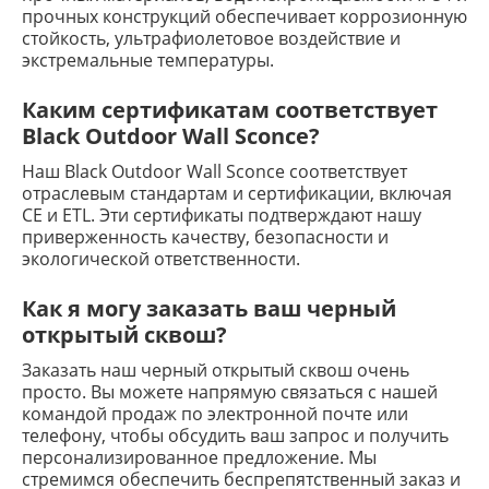
прочных конструкций обеспечивает коррозионную
стойкость, ультрафиолетовое воздействие и
экстремальные температуры.
Каким сертификатам соответствует
Black Outdoor Wall Sconce?
Наш Black Outdoor Wall Sconce соответствует
отраслевым стандартам и сертификации, включая
CE и ETL. Эти сертификаты подтверждают нашу
приверженность качеству, безопасности и
экологической ответственности.
Как я могу заказать ваш черный
открытый сквош?
Заказать наш черный открытый сквош очень
просто. Вы можете напрямую связаться с нашей
командой продаж по электронной почте или
телефону, чтобы обсудить ваш запрос и получить
персонализированное предложение. Мы
стремимся обеспечить беспрепятственный заказ и