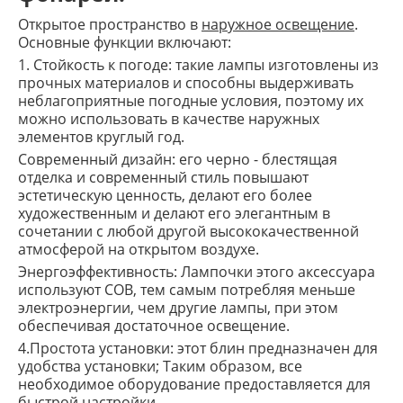
Открытое пространство в
наружное освещение
.
Основные функции включают:
1. Стойкость к погоде: такие лампы изготовлены из
прочных материалов и способны выдерживать
неблагоприятные погодные условия, поэтому их
можно использовать в качестве наружных
элементов круглый год.
Современный дизайн: его черно - блестящая
отделка и современный стиль повышают
эстетическую ценность, делают его более
художественным и делают его элегантным в
сочетании с любой другой высококачественной
атмосферой на открытом воздухе.
Энергоэффективность: Лампочки этого аксессуара
используют COB, тем самым потребляя меньше
электроэнергии, чем другие лампы, при этом
обеспечивая достаточное освещение.
4.Простота установки: этот блин предназначен для
удобства установки; Таким образом, все
необходимое оборудование предоставляется для
быстрой настройки.