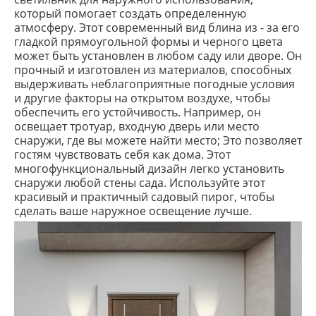
который помогает создать определенную
атмосферу. Этот современный вид блина из - за его
гладкой прямоугольной формы и черного цвета
может быть установлен в любом саду или дворе. Он
прочный и изготовлен из материалов, способных
выдерживать неблагоприятные погодные условия
и другие факторы на открытом воздухе, чтобы
обеспечить его устойчивость. Например, он
освещает тротуар, входную дверь или место
снаружи, где вы можете найти место; Это позволяет
гостям чувствовать себя как дома. Этот
многофункциональный дизайн легко установить
снаружи любой стены сада. Используйте этот
красивый и практичный садовый пирог, чтобы
сделать ваше наружное освещение лучше.