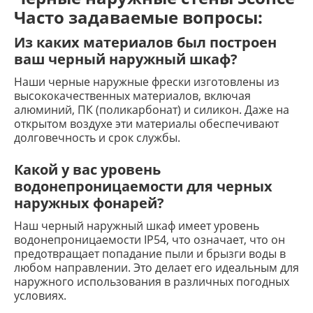
Часто задаваемые вопросы:
Из каких материалов был построен
ваш черный наружный шкаф?
Наши черные наружные фрески изготовлены из
высококачественных материалов, включая
алюминий, ПК (поликарбонат) и силикон. Даже на
открытом воздухе эти материалы обеспечивают
долговечность и срок службы.
Какой у вас уровень
водонепроницаемости для черных
наружных фонарей?
Наш черный наружный шкаф имеет уровень
водонепроницаемости IP54, что означает, что он
предотвращает попадание пыли и брызги воды в
любом направлении. Это делает его идеальным для
наружного использования в различных погодных
условиях.