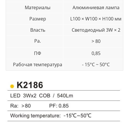
Материалы
Алюминиевая лампа
Размер
L100 × W100 × H100 мм
Власть
Светодиодный 3W × 2
Ра.
> 80
ПФ
0,85
Рабочая температура
- 15°C ~ 50°C