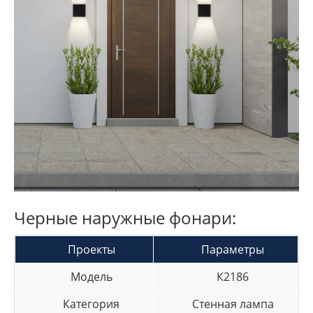
Черные наружные фонари:
Проекты
Параметры
Модель
К2186
Категория
Стенная лампа