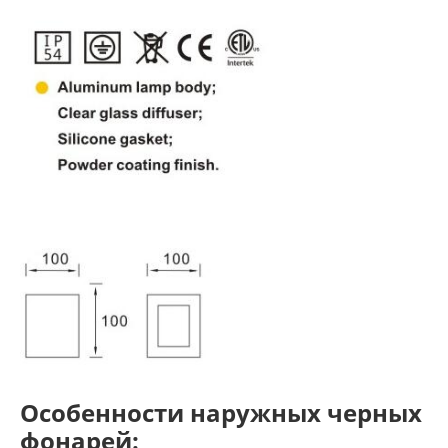
Особенности наружных черных
фонарей: