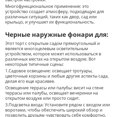
Многофункциональное применение: это
устройство создает атмосферу, подходящую для
различных ситуаций, таких как двор, сад или
крыльцо, и улучшает их функциональность.
Черные наружные фонари для:
Этот торт с открытым садом прямоугольный и
является многоцелевым осветительным
устройством, которое может использоваться в
различных местах на открытом воздухе. Вот
некоторые типичные сцены:
1.Садовое освещение: освещает тротуары,
цветочные корзины и любые другие аспекты сада,
делая его еще красивее.
Освещение террасы или палубы: висит на стене
террасы или палубы, освещает вечеринки на
открытом воздухе или просто сидит.
3.Подсветка входа: Установите рядом с входом или
воротами, чтобы обеспечить широкий обзор и
позволить друзьям чувствовать себя комфортно,