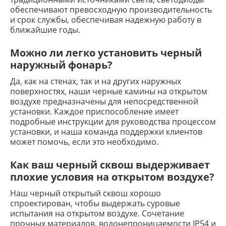
обеспечивают превосходную производительность
и срок службы, обеспечивая надежную работу в
ближайшие годы.
Можно ли легко установить черный
наружный фонарь?
Да, как на стенах, так и на других наружных
поверхностях, наши черные камины на открытом
воздухе предназначены для непосредственной
установки. Каждое приспособление имеет
подробные инструкции для руководства процессом
установки, и наша команда поддержки клиентов
может помочь, если это необходимо.
Как ваш черный сквош выдерживает
плохие условия на открытом воздухе?
Наш черный открытый сквош хорошо
спроектирован, чтобы выдержать суровые
испытания на открытом воздухе. Сочетание
прочных материалов, водонепроницаемости IP54 и