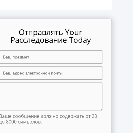
Отправлять Your
Расследование Today
Ваше сообщение должно содержать от 20
до 8000 символов.