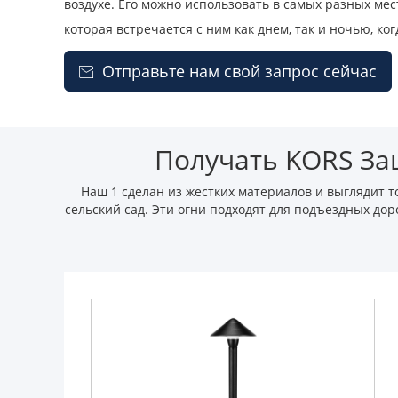
воздухе. Его можно использовать в самых разных мес
которая встречается с ним как днем, так и ночью, ко
Отправьте нам свой запрос сейчас

Получать KORS За
Наш 1 сделан из жестких материалов и выглядит т
сельский сад. Эти огни подходят для подъездных дор