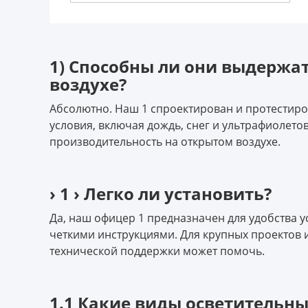
1) Способны ли они выдержа
воздухе?
Абсолютно. Наш 1 спроектирован и протестир
условия, включая дождь, снег и ультрафиолето
производительность на открытом воздухе.
› 1 › Легко ли установить?
Да, наш офицер 1 предназначен для удобства у
четкими инструкциями. Для крупных проектов
технической поддержки может помочь.
1.1 Какие виды осветительны