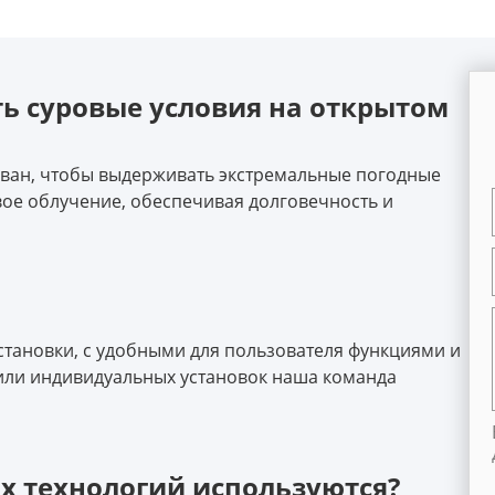
ть суровые условия на открытом
ован, чтобы выдерживать экстремальные погодные
вое облучение, обеспечивая долговечность и
становки, с удобными для пользователя функциями и
 или индивидуальных установок наша команда
х технологий используются?