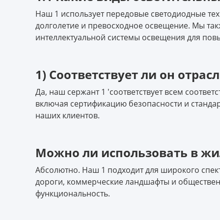
Наш 1 использует передовые светодиодные те
долголетие и превосходное освещение. Мы та
интеллектуальной системы освещения для пов
1) Соответствует ли он отра
Да, наш сержант 1 'соответствует всем соотве
включая сертификацию безопасности и станда
наших клиентов.
Можно ли использовать в жи
Абсолютно. Наш 1 подходит для широкого спе
дороги, коммерческие ландшафты и обществен
функциональность.